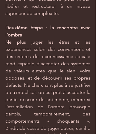
libérer et restructurer à un niveau 
supérieur de complexité.
Deuxième étape : la rencontre avec 
l’ombre
Ne plus juger les êtres et les 
expériences selon des conventions et 
des critères de reconnaissance sociale 
rend capable d’accepter des systèmes 
de valeurs autres que le sien, voire 
opposés, et de découvrir ses propres 
défauts. Ne cherchant plus à se justifier 
ou à moraliser, on est prêt à accepter la 
partie obscure de soi-même, même si 
l’assimilation de l’ombre provoque 
parfois, temporairement, des 
comportements « choquants ». 
L’individu cesse de juger autrui, car il a 