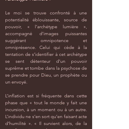
Le moi se trouve confronté à une 
potentialité éblouissante, source de 
pouvoir, « l’archétype lumière », 
accompagné d’images puissantes 
suggérant omnipotence et 
omniprésence. Celui qui cède à la 
tentation de s’identifier à cet archétype 
se sent détenteur d’un pouvoir 
suprême et tombe dans la psychose de 
se prendre pour Dieu, un prophète ou 
un envoyé.
L’inflation est si fréquente dans cette 
phase que « tout le monde y fait une 
incursion, à un moment ou à un autre. 
L’individu ne s’en sort qu’en faisant acte 
d’humilité ». « Il survient alors, de la 