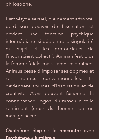
philosophe.
L’archétype sexuel, pleinement affronté, 
perd son pouvoir de fascination et 
devient une fonction psychique 
intermédiaire, située entre la singularité 
du sujet et les profondeurs de 
l’inconscient collectif. Anima n’est plus 
la femme fatale mais l’âme inspiratrice. 
Animus cesse d’imposer ses dogmes et 
ses normes conventionnelles. Ils 
deviennent sources d’inspiration et de 
créativité. Alors peuvent fusionner la 
connaissance (logos) du masculin et le 
sentiment (eros) du féminin en un 
mariage sacré.
Quatrième étape : la rencontre avec 
l’archétype « lumière »