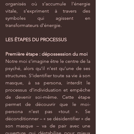
organisés où s’accumule l’énergie 
vitale, s’expriment à travers des 
symboles qui agissent en 
transformateurs d’énergie.
LES ÉTAPES DU PROCESSUS
Première étape : dépossession du moi
Notre moi s’imagine être le centre de la 
psyché, alors qu’il n’est qu’une de ses 
structures. S’identifier toute sa vie à son 
masque, à sa persona, interdit le 
processus d’individuation et empêche 
de devenir soi-même. Cette étape 
permet de découvrir que le moi-
persona n’est pas «tout ». Se 
déconditionner – « se désidentifier » de 
son masque – va de pair avec une 
ouverture qui déstabilise pour mieux 